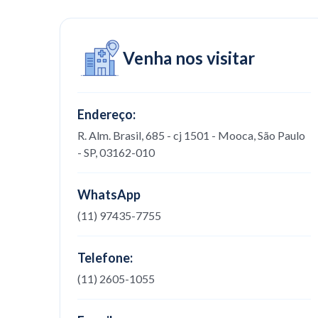
Venha nos visitar
Endereço:
R. Alm. Brasil, 685 - cj 1501 - Mooca, São Paulo
- SP, 03162-010
WhatsApp
(11) 97435-7755
Telefone:
(11) 2605-1055